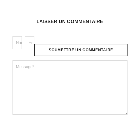
LAISSER UN COMMENTAIRE