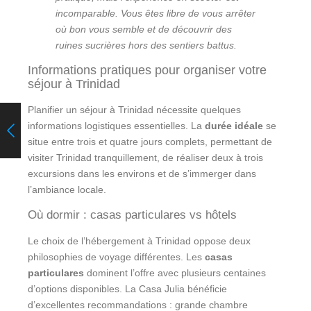
incomparable. Vous êtes libre de vous arrêter
où bon vous semble et de découvrir des
ruines sucrières hors des sentiers battus.
Informations pratiques pour organiser votre
séjour à Trinidad
Planifier un séjour à Trinidad nécessite quelques
informations logistiques essentielles. La
durée idéale
se
situe entre trois et quatre jours complets, permettant de
visiter Trinidad tranquillement, de réaliser deux à trois
excursions dans les environs et de s’immerger dans
l’ambiance locale.
Où dormir : casas particulares vs hôtels
Le choix de l’hébergement à Trinidad oppose deux
philosophies de voyage différentes. Les
casas
particulares
dominent l’offre avec plusieurs centaines
d’options disponibles. La Casa Julia bénéficie
d’excellentes recommandations : grande chambre