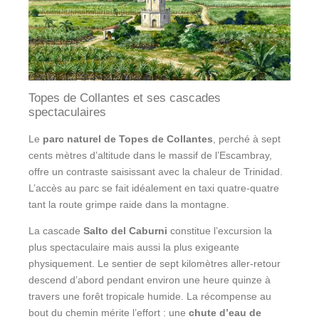
Topes de Collantes et ses cascades
spectaculaires
Le
parc naturel de Topes de Collantes
, perché à sept
cents mètres d’altitude dans le massif de l’Escambray,
offre un contraste saisissant avec la chaleur de Trinidad.
L’accès au parc se fait idéalement en taxi quatre-quatre
tant la route grimpe raide dans la montagne.
La cascade
Salto del Caburni
constitue l’excursion la
plus spectaculaire mais aussi la plus exigeante
physiquement. Le sentier de sept kilomètres aller-retour
descend d’abord pendant environ une heure quinze à
travers une forêt tropicale humide. La récompense au
bout du chemin mérite l’effort : une
chute d’eau de