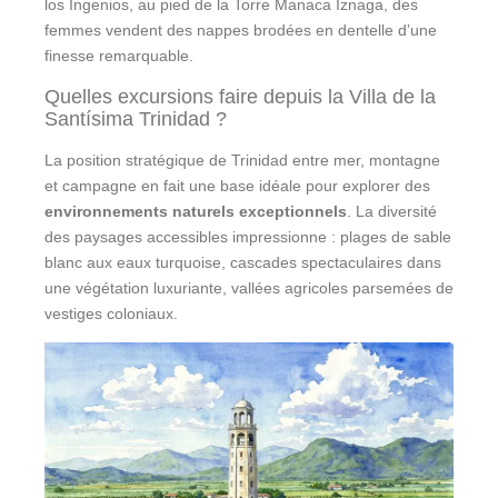
los Ingenios, au pied de la Torre Manaca Iznaga, des
femmes vendent des nappes brodées en dentelle d’une
finesse remarquable.
Quelles excursions faire depuis la Villa de la
Santísima Trinidad ?
La position stratégique de Trinidad entre mer, montagne
et campagne en fait une base idéale pour explorer des
environnements naturels exceptionnels
. La diversité
des paysages accessibles impressionne : plages de sable
blanc aux eaux turquoise, cascades spectaculaires dans
une végétation luxuriante, vallées agricoles parsemées de
vestiges coloniaux.