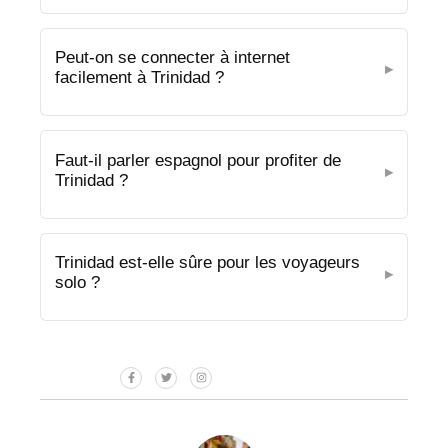
Peut-on se connecter à internet
facilement à Trinidad ?
Faut-il parler espagnol pour profiter de
Trinidad ?
Trinidad est-elle sûre pour les voyageurs
solo ?