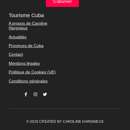
S'abonner
Tourisme Cuba
A propos de Caroline
Hargnieux
Actualités
Provinces de Cuba
Contact
Mentions légales
Politique de Cookies (UE)
Conditions générales
© 2025 CREATED BY
CAROLINE HARGNIEUX