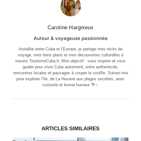
Caroline Hargnieux
Auteur & voyageuse passionnée
Installée entre Cuba et l’Europe, je partage mes récits de
voyage, mes bons plans et mes découvertes culturelles à
travers TourismeCuba.fr. Mon objectif : vous inspirer et vous
guider pour vivre Cuba autrement, entre authenticité,
rencontres locales et paysages à couper le souffle. Suivez-moi
pour explorer l’île, de La Havane aux plages secrètes, avec
curiosité et bonne humeur 🌴✨
ARTICLES SIMILAIRES