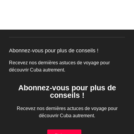
Abonnez-vous pour plus de conseils !
Recevez nos dernières astuces de voyage pour
découvrir Cuba autrement.
Abonnez-vous pour plus de
conseils !
Recevez nos dernières actuces de voyage pour
découvrir Cuba autrement.