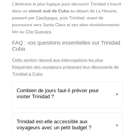
L’itinéraire le plus logique pour découvrir Trinidad s’inscrit
dans un
circuit sud de Cuba
au départ de La Havane,
passant par
Cienfuegos
, puis Trinidad, avant de
poursuivre vers Santa Clara et ses sites révolutionnaires
liés au
Che Guevara
.
FAQ : vos questions essentielles sur Trinidad
Cuba
Cette section répond aux interrogations les plus
fréquentes des voyageurs préparant leur découverte de
Trinidad à Cuba
.
Combien de jours faut-il prévoir pour
visiter Trinidad ?
Trinidad est-elle accessible aux
voyageurs avec un petit budget ?