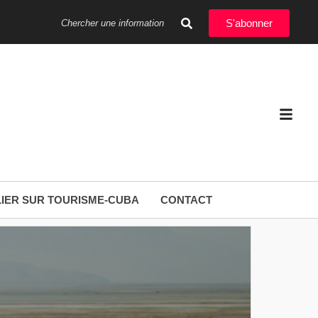
S'abonner
IER SUR TOURISME-CUBA
CONTACT