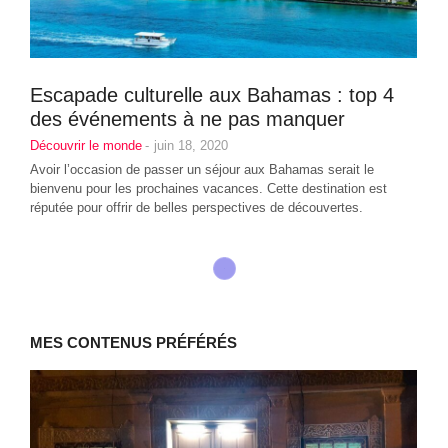
Escapade culturelle aux Bahamas : top 4
des événements à ne pas manquer
Découvrir le monde
-
juin 18, 2020
Avoir l’occasion de passer un séjour aux Bahamas serait le
bienvenu pour les prochaines vacances. Cette destination est
réputée pour offrir de belles perspectives de découvertes.
MES CONTENUS PRÉFÉRÉS