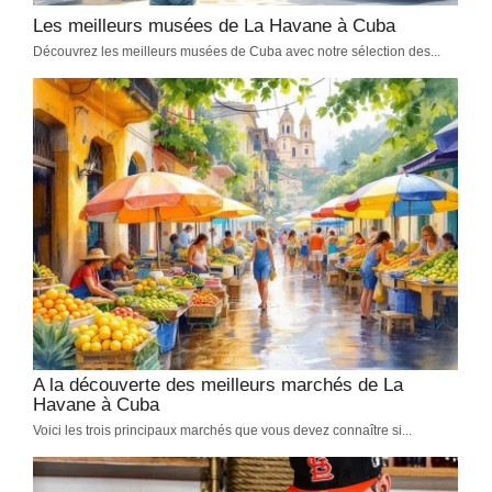
Les meilleurs musées de La Havane à Cuba
Découvrez les meilleurs musées de Cuba avec notre sélection des...
A la découverte des meilleurs marchés de La
Havane à Cuba
Voici les trois principaux marchés que vous devez connaître si...