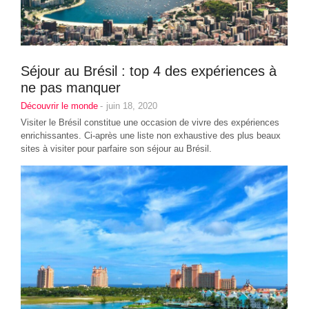
Séjour au Brésil : top 4 des expériences à
ne pas manquer
Découvrir le monde
-
juin 18, 2020
Visiter le Brésil constitue une occasion de vivre des expériences
enrichissantes. Ci-après une liste non exhaustive des plus beaux
sites à visiter pour parfaire son séjour au Brésil.