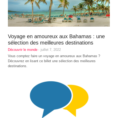
Voyage en amoureux aux Bahamas : une
sélection des meilleures destinations
Découvrir le monde
-
juillet 7, 2022
Vous comptez faire un voyage en amoureux aux Bahamas ?
Découvrez en lisant ce billet une sélection des meilleures
destinations.