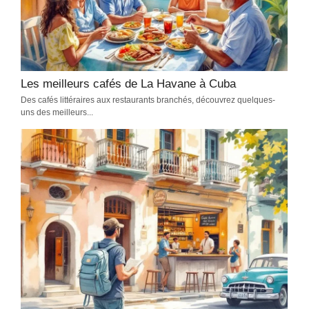
Les meilleurs cafés de La Havane à Cuba
Des cafés littéraires aux restaurants branchés, découvrez quelques-
uns des meilleurs...