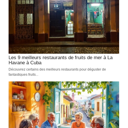
Les 9 meilleurs restaurants de fruits de mer à La
Havane à Cuba
Découvrez certains des meilleurs restaurants pour déguster de
fantastiques fruits...