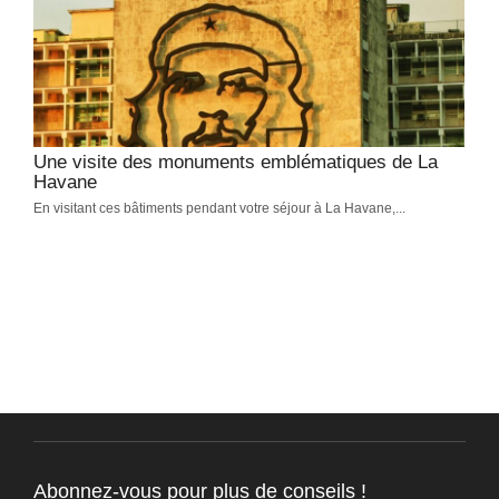
Une visite des monuments emblématiques de La
Havane
En visitant ces bâtiments pendant votre séjour à La Havane,...
Abonnez-vous pour plus de conseils !