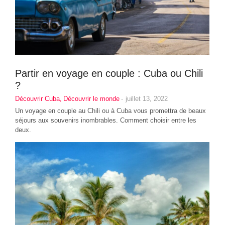
Partir en voyage en couple : Cuba ou Chili
?
Découvrir Cuba
,
Découvrir le monde
-
juillet 13, 2022
Un voyage en couple au Chili ou à Cuba vous promettra de beaux
séjours aux souvenirs inombrables. Comment choisir entre les
deux.