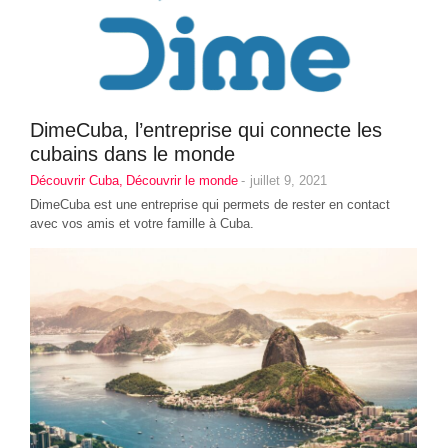
DimeCuba, l’entreprise qui connecte les
cubains dans le monde
Découvrir Cuba
,
Découvrir le monde
-
juillet 9, 2021
DimeCuba est une entreprise qui permets de rester en contact
avec vos amis et votre famille à Cuba.