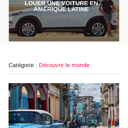
LOUER UNE VOITURE EN
AMÉRIQUE LATINE
Catégorie :
Découvrir le monde