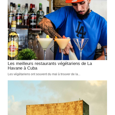
Les meilleurs restaurants végétariens de La
Havane à Cuba
Les végétariens ont souvent du mal à trouver de la...