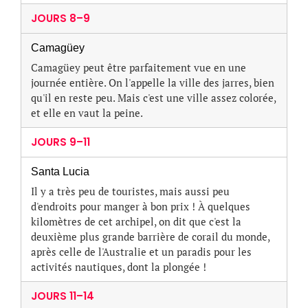
JOURS 8–9
Camagüey
Camagüey peut être parfaitement vue en une
journée entière. On l'appelle la ville des jarres, bien
qu'il en reste peu. Mais c'est une ville assez colorée,
et elle en vaut la peine.
JOURS 9–11
Santa Lucia
Il y a très peu de touristes, mais aussi peu
d'endroits pour manger à bon prix ! À quelques
kilomètres de cet archipel, on dit que c'est la
deuxième plus grande barrière de corail du monde,
après celle de l'Australie et un paradis pour les
activités nautiques, dont la plongée !
JOURS 11–14