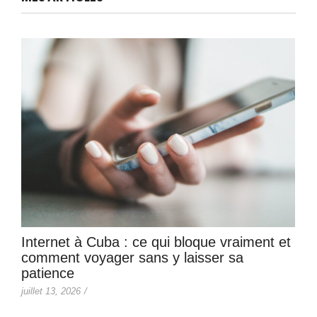
Internet à Cuba : ce qui bloque vraiment et
comment voyager sans y laisser sa
patience
juillet 13, 2026
/