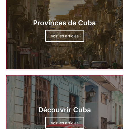
Provinces de Cuba
Voir les articles
Découvrir Cuba
Voir les articles