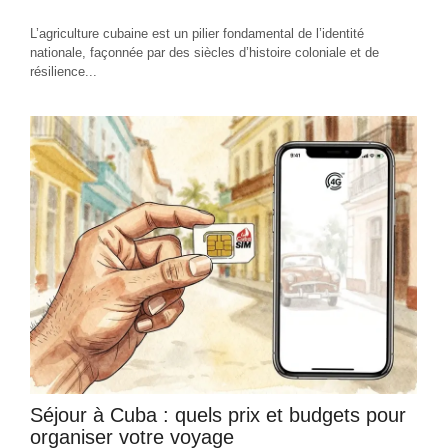
L’agriculture cubaine est un pilier fondamental de l’identité
nationale, façonnée par des siècles d’histoire coloniale et de
résilience...
Séjour à Cuba : quels prix et budgets pour
organiser votre voyage