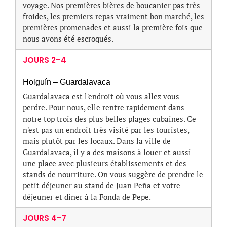
voyage. Nos premières bières de boucanier pas très
froides, les premiers repas vraiment bon marché, les
premières promenades et aussi la première fois que
nous avons été escroqués.
JOURS 2–4
Holguín – Guardalavaca
Guardalavaca est l'endroit où vous allez vous
perdre. Pour nous, elle rentre rapidement dans
notre top trois des plus belles plages cubaines. Ce
n'est pas un endroit très visité par les touristes,
mais plutôt par les locaux. Dans la ville de
Guardalavaca, il y a des maisons à louer et aussi
une place avec plusieurs établissements et des
stands de nourriture. On vous suggère de prendre le
petit déjeuner au stand de Juan Peña et votre
déjeuner et dîner à la Fonda de Pepe.
JOURS 4–7