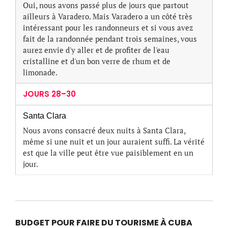
Oui, nous avons passé plus de jours que partout
ailleurs à Varadero. Mais Varadero a un côté très
intéressant pour les randonneurs et si vous avez
fait de la randonnée pendant trois semaines, vous
aurez envie d'y aller et de profiter de l'eau
cristalline et d'un bon verre de rhum et de
limonade.
JOURS 28–30
Santa Clara
Nous avons consacré deux nuits à Santa Clara,
même si une nuit et un jour auraient suffi. La vérité
est que la ville peut être vue paisiblement en un
jour.
BUDGET POUR FAIRE DU TOURISME À CUBA