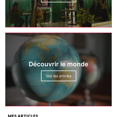
Découvrir le monde
Voir les articles
MES ARTICLES