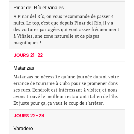
Pinar del Río et Viñales
À Pinar del Río, on vous recommande de passer 4
nuits. Le top, c'est que depuis Pinar del Río, il y a
des voitures partagées qui vont assez fréquemment
à Viñales, une zone naturelle et de plages
magnifiques !
JOURS 21–22
Matanzas
Matanzas ne nécessite qu’une journée durant votre
errance de tourisme à Cuba pour se promener dans
ses rues. L’endroit est intéressant à visiter, et nous
avons trouvé le meilleur restaurant italien de l'île.
Et juste pour ça, ça vaut le coup de s'arrêter.
JOURS 22–28
Varadero