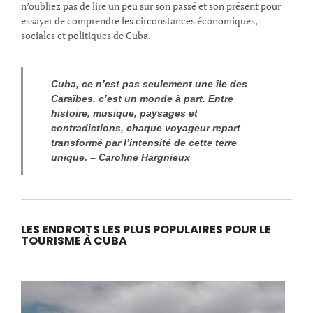
n’oubliez pas de lire un peu sur son passé et son présent pour
essayer de comprendre les circonstances économiques,
sociales et politiques de Cuba.
Cuba, ce n’est pas seulement une île des
Caraïbes, c’est un monde à part. Entre
histoire, musique, paysages et
contradictions, chaque voyageur repart
transformé par l’intensité de cette terre
unique. – Caroline Hargnieux
LES ENDROITS LES PLUS POPULAIRES POUR LE
TOURISME À CUBA