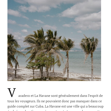
V
aradero et La Havane sont généralement dans l’esprit de
tous les voyageurs. Ils ne pouvaient donc pas manquer dans ce
guide complet sur Cuba. La Havane est une ville qui a beaucoup