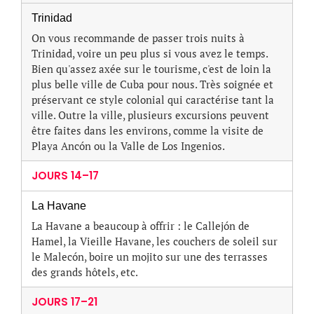
Trinidad
On vous recommande de passer trois nuits à
Trinidad, voire un peu plus si vous avez le temps.
Bien qu'assez axée sur le tourisme, c'est de loin la
plus belle ville de Cuba pour nous. Très soignée et
préservant ce style colonial qui caractérise tant la
ville. Outre la ville, plusieurs excursions peuvent
être faites dans les environs, comme la visite de
Playa Ancón ou la Valle de Los Ingenios.
JOURS 14–17
La Havane
La Havane a beaucoup à offrir : le Callejón de
Hamel, la Vieille Havane, les couchers de soleil sur
le Malecón, boire un mojito sur une des terrasses
des grands hôtels, etc.
JOURS 17–21