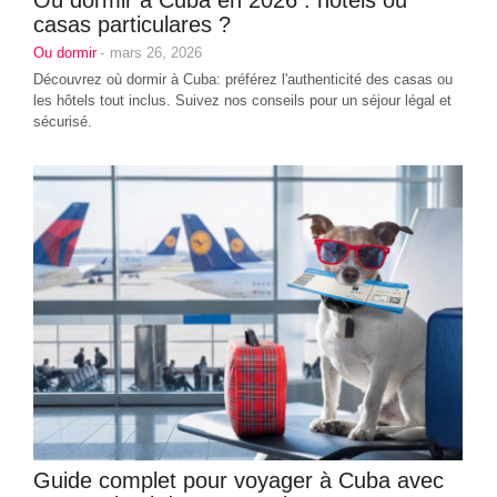
casas particulares ?
Ou dormir
-
mars 26, 2026
Découvrez où dormir à Cuba: préférez l'authenticité des casas ou
les hôtels tout inclus. Suivez nos conseils pour un séjour légal et
sécurisé.
Guide complet pour voyager à Cuba avec