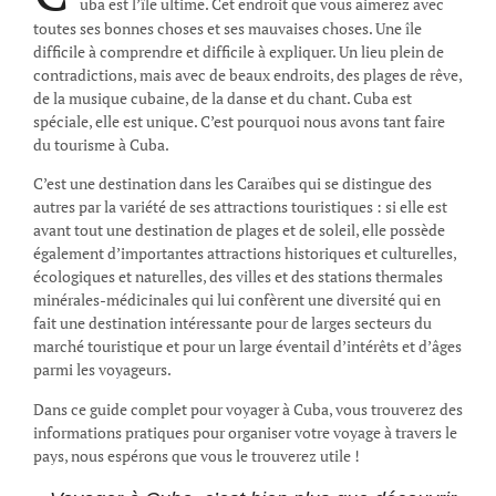
uba est l’île ultime. Cet endroit que vous aimerez avec
toutes ses bonnes choses et ses mauvaises choses. Une île
difficile à comprendre et difficile à expliquer. Un lieu plein de
contradictions, mais avec de beaux endroits, des plages de rêve,
de la musique cubaine, de la danse et du chant. Cuba est
spéciale, elle est unique. C’est pourquoi nous avons tant faire
du tourisme à Cuba.
C’est une destination dans les Caraïbes qui se distingue des
autres par la variété de ses attractions touristiques : si elle est
avant tout une destination de plages et de soleil, elle possède
également d’importantes attractions historiques et culturelles,
écologiques et naturelles, des villes et des stations thermales
minérales-médicinales qui lui confèrent une diversité qui en
fait une destination intéressante pour de larges secteurs du
marché touristique et pour un large éventail d’intérêts et d’âges
parmi les voyageurs.
Dans ce guide complet pour voyager à Cuba, vous trouverez des
informations pratiques pour organiser votre voyage à travers le
pays, nous espérons que vous le trouverez utile !