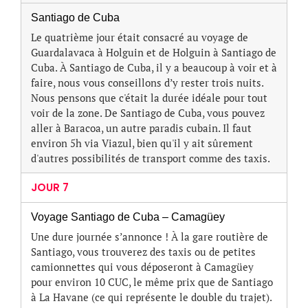
Santiago de Cuba
Le quatrième jour était consacré au voyage de
Guardalavaca à Holguin et de Holguin à Santiago de
Cuba. À Santiago de Cuba, il y a beaucoup à voir et à
faire, nous vous conseillons d’y rester trois nuits.
Nous pensons que c'était la durée idéale pour tout
voir de la zone. De Santiago de Cuba, vous pouvez
aller à Baracoa, un autre paradis cubain. Il faut
environ 5h via Viazul, bien qu'il y ait sûrement
d'autres possibilités de transport comme des taxis.
JOUR 7
Voyage Santiago de Cuba – Camagüey
Une dure journée s’annonce ! À la gare routière de
Santiago, vous trouverez des taxis ou de petites
camionnettes qui vous déposeront à Camagüey
pour environ 10 CUC, le même prix que de Santiago
à La Havane (ce qui représente le double du trajet).