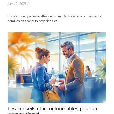
juin 19, 2026
/
En bref : ce que vous allez découvrir dans cet article : les tarifs
détaillés des séjours organisés et...
Les conseils et incontournables pour un