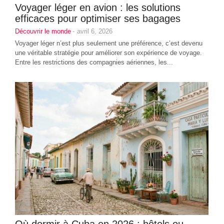
Voyager léger en avion : les solutions
efficaces pour optimiser ses bagages
Découvrir le monde
-
avril 6, 2026
Voyager léger n’est plus seulement une préférence, c’est devenu
une véritable stratégie pour améliorer son expérience de voyage.
Entre les restrictions des compagnies aériennes, les...
Où dormir à Cuba en 2026 : hôtels ou