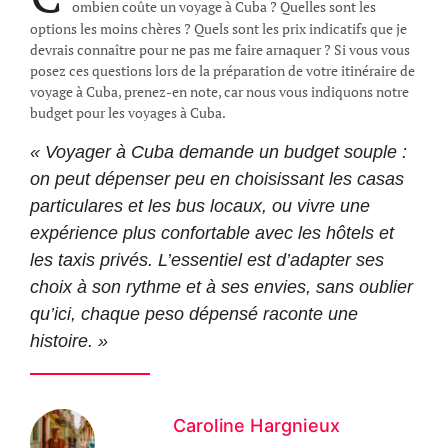
ombien coûte un voyage à Cuba ? Quelles sont les
options les moins chères ? Quels sont les prix indicatifs que je
devrais connaître pour ne pas me faire arnaquer ? Si vous vous
posez ces questions lors de la préparation de votre itinéraire de
voyage à Cuba, prenez-en note, car nous vous indiquons notre
budget pour les voyages à Cuba.
« Voyager à Cuba demande un budget souple :
on peut dépenser peu en choisissant les casas
particulares et les bus locaux, ou vivre une
expérience plus confortable avec les hôtels et
les taxis privés. L’essentiel est d’adapter ses
choix à son rythme et à ses envies, sans oublier
qu’ici, chaque peso dépensé raconte une
histoire. »
Caroline Hargnieux