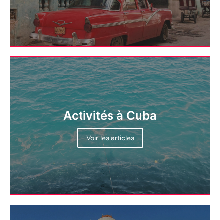
Activités à Cuba
Voir les articles