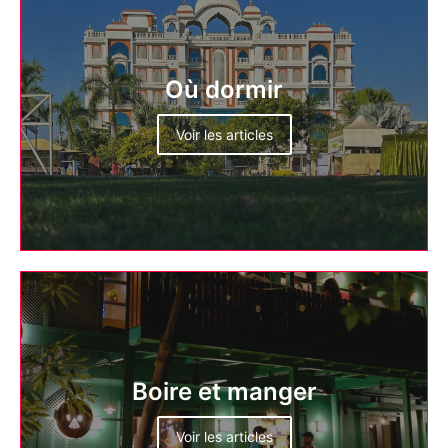
Où dormir
Voir les articles
Boire et manger
Voir les articles