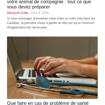
votre animal de compagnie : tout ce que
vous devez préparer
Découvrir Cuba
-
mars 9, 2026
Si vous envisagez d’emmener votre chien ou votre chat dans les
Caraïbes, la première chose à garder en tête est qu’un minimum
d’organisation est nécessaire...
Que faire en cas de problème de santé