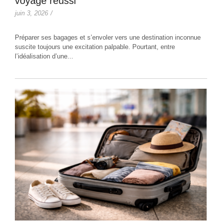
voyage réussi
juin 3, 2026
/
Préparer ses bagages et s’envoler vers une destination inconnue
suscite toujours une excitation palpable. Pourtant, entre
l’idéalisation d’une...