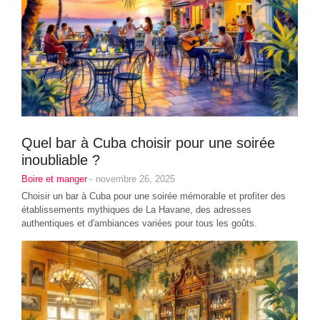
Quel bar à Cuba choisir pour une soirée
inoubliable ?
Boire et manger
-
novembre 26, 2025
Choisir un bar à Cuba pour une soirée mémorable et profiter des
établissements mythiques de La Havane, des adresses
authentiques et d'ambiances variées pour tous les goûts.