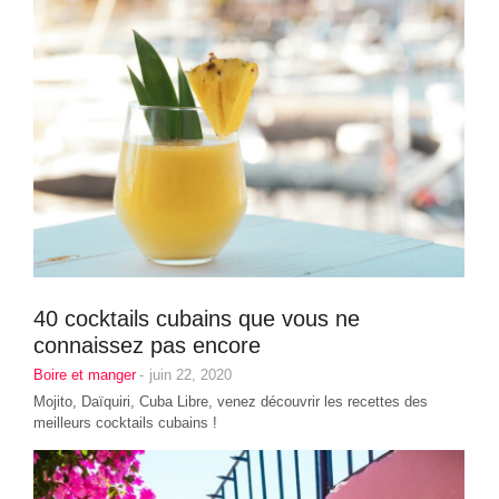
40 cocktails cubains que vous ne
connaissez pas encore
Boire et manger
-
juin 22, 2020
Mojito, Daïquiri, Cuba Libre, venez découvrir les recettes des
meilleurs cocktails cubains !