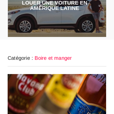
LOUER UNE VOITURE EN
AMÉRIQUE LATINE
Catégorie :
Boire et manger