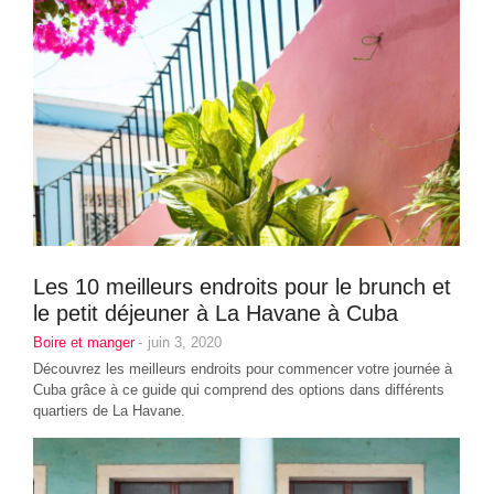
Les 10 meilleurs endroits pour le brunch et
le petit déjeuner à La Havane à Cuba
Boire et manger
-
juin 3, 2020
Découvrez les meilleurs endroits pour commencer votre journée à
Cuba grâce à ce guide qui comprend des options dans différents
quartiers de La Havane.