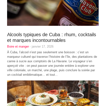
Alcools typiques de Cuba : rhum, cocktails
et marques incontournables
Boire et manger
-
janvier 17, 2026
À Cuba, l’alcool n’est pas seulement une boisson : c’est un
marqueur culturel qui traverse l’histoire de l’île, des plantations de
canne à sucre aux comptoirs de La Havane. Le voyageur s’en
aperçoit vite : on peut passer une journée entière à explorer une
ville coloniale, un marché, une plage, puis conclure la soirée par
un cocktail emblématique… et tout...