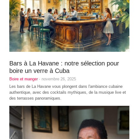
Bars à La Havane : notre sélection pour
boire un verre à Cuba
Boire et manger
-
novembre 26, 2025
Les bars de La Havane vous plongent dans l'ambiance cubaine
authentique, avec des cocktails mythiques, de la musique live et
des terrasses panoramiques.