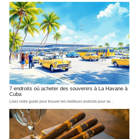
7 endroits où acheter des souvenirs à La Havane à
Cuba
Lisez notre guide pour trouver les meilleurs endroits pour se...