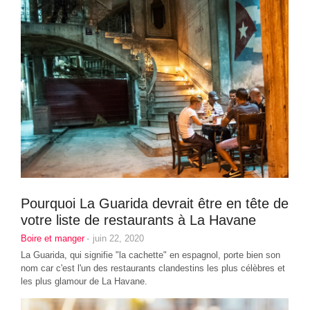
Pourquoi La Guarida devrait être en tête de
votre liste de restaurants à La Havane
Boire et manger
-
juin 22, 2020
La Guarida, qui signifie "la cachette" en espagnol, porte bien son
nom car c'est l'un des restaurants clandestins les plus célèbres et
les plus glamour de La Havane.