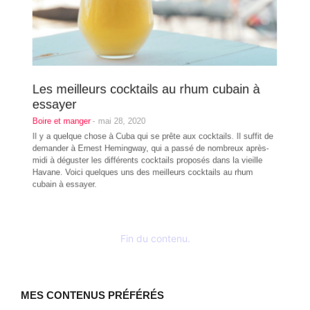
Les meilleurs cocktails au rhum cubain à
essayer
Boire et manger
-
mai 28, 2020
Il y a quelque chose à Cuba qui se prête aux cocktails. Il suffit de
demander à Ernest Hemingway, qui a passé de nombreux après-
midi à déguster les différents cocktails proposés dans la vieille
Havane. Voici quelques uns des meilleurs cocktails au rhum
cubain à essayer.
Fin du contenu.
MES CONTENUS PRÉFÉRÉS