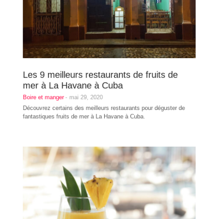
Les 9 meilleurs restaurants de fruits de
mer à La Havane à Cuba
Boire et manger
-
mai 29, 2020
Découvrez certains des meilleurs restaurants pour déguster de
fantastiques fruits de mer à La Havane à Cuba.