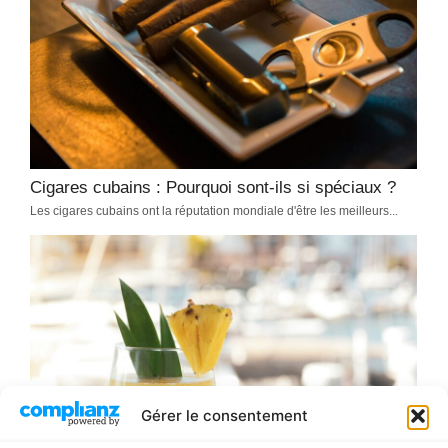
Cigares cubains : Pourquoi sont-ils si spéciaux ?
Les cigares cubains ont la réputation mondiale d'être les meilleurs...
Gérer le consentement