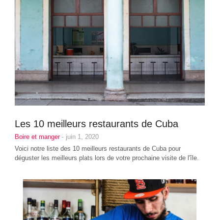
Les 10 meilleurs restaurants de Cuba
Boire et manger
-
juin 1, 2020
Voici notre liste des 10 meilleurs restaurants de Cuba pour
déguster les meilleurs plats lors de votre prochaine visite de l'île.