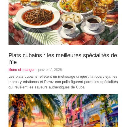
Plats cubains : les meilleures spécialités de
l’île
Boire et manger
-
janvier 7, 2026
Les plats cubains reflètent un métissage unique ; la ropa vieja, les
moros y cristianos et l'arroz con pollo figurent parmi les spécialités
qui révèlent les saveurs authentiques de Cuba.