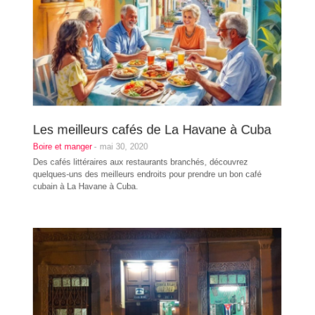
Les meilleurs cafés de La Havane à Cuba
Boire et manger
-
mai 30, 2020
Des cafés littéraires aux restaurants branchés, découvrez
quelques-uns des meilleurs endroits pour prendre un bon café
cubain à La Havane à Cuba.