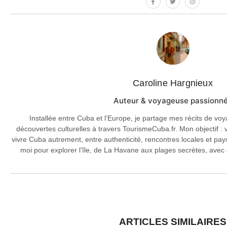
Caroline Hargnieux
Auteur & voyageuse passionn
Installée entre Cuba et l’Europe, je partage mes récits de v
découvertes culturelles à travers TourismeCuba.fr. Mon objectif : 
vivre Cuba autrement, entre authenticité, rencontres locales et pay
moi pour explorer l’île, de La Havane aux plages secrètes, avec
ARTICLES SIMILAIRES