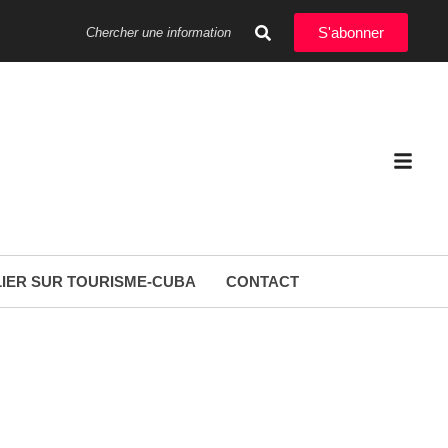
S'abonner
IER SUR TOURISME-CUBA
CONTACT