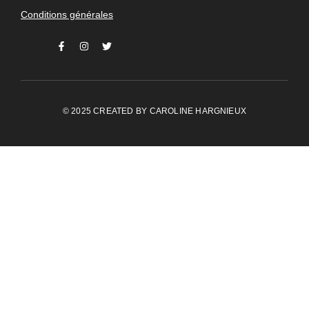
Conditions générales
© 2025 CREATED BY
CAROLINE HARGNIEUX