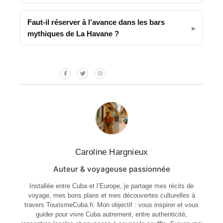
Faut-il réserver à l’avance dans les bars
mythiques de La Havane ?
Caroline Hargnieux
Auteur & voyageuse passionnée
Installée entre Cuba et l’Europe, je partage mes récits de
voyage, mes bons plans et mes découvertes culturelles à
travers TourismeCuba.fr. Mon objectif : vous inspirer et vous
guider pour vivre Cuba autrement, entre authenticité,