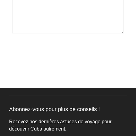
Abonnez-vous pour plus de conseils !
Recevez nos dernières astuces de voyage pour
découvrir Cuba autrement.