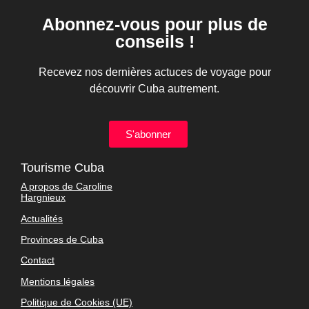
Abonnez-vous pour plus de
conseils !
Recevez nos dernières actuces de voyage pour
découvrir Cuba autrement.
S'abonner
Tourisme Cuba
A propos de Caroline
Hargnieux
Actualités
Provinces de Cuba
Contact
Mentions légales
Politique de Cookies (UE)