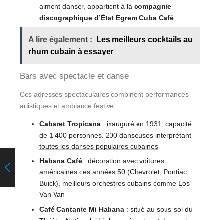
aiment danser, appartient à la
compagnie
discographique d’État Egrem Cuba Café
A lire également :
Les meilleurs cocktails au
rhum cubain à essayer
Bars avec spectacle et danse
Ces adresses spectaculaires combinent performances
artistiques et ambiance festive :
Cabaret Tropicana
: inauguré en 1931, capacité
de 1 400 personnes,
200 danseuses interprétant
toutes les danses populaires cubaines
Habana Café
: décoration avec voitures
américaines des années 50 (Chevrolet, Pontiac,
Buick), meilleurs orchestres cubains comme Los
Van Van
Café Cantante Mi Habana
: situé au sous-sol du