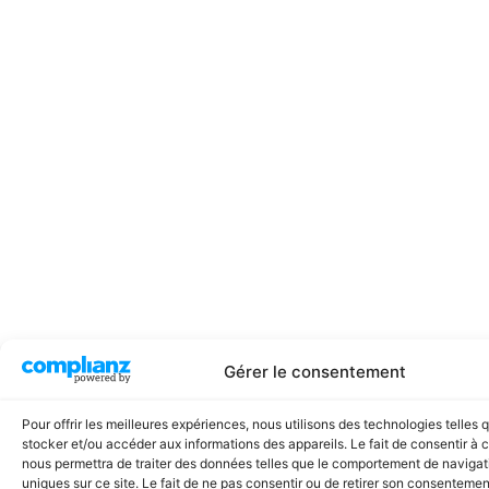
Gérer le consentement
Pour offrir les meilleures expériences, nous utilisons des technologies telles 
stocker et/ou accéder aux informations des appareils. Le fait de consentir à 
nous permettra de traiter des données telles que le comportement de navigati
uniques sur ce site. Le fait de ne pas consentir ou de retirer son consentemen