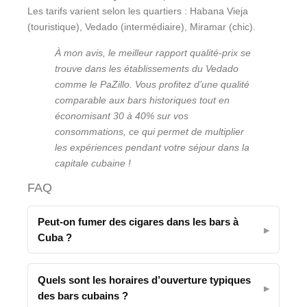
Les tarifs varient selon les quartiers : Habana Vieja
(touristique), Vedado (intermédiaire), Miramar (chic).
À mon avis, le meilleur rapport qualité-prix se
trouve dans les établissements du Vedado
comme le PaZillo. Vous profitez d’une qualité
comparable aux bars historiques tout en
économisant 30 à 40% sur vos
consommations, ce qui permet de multiplier
les expériences pendant votre séjour dans la
capitale cubaine !
FAQ
Peut-on fumer des cigares dans les bars à
Cuba ?
Quels sont les horaires d’ouverture typiques
des bars cubains ?