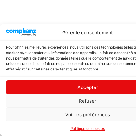
Gérer le consentement
Pour offrir les meilleures expériences, nous utilisons des technologies telles 
stocker et/ou accéder aux informations des appareils. Le fait de consentir à 
nous permettra de traiter des données telles que le comportement de navigati
uniques sur ce site. Le fait de ne pas consentir ou de retirer son consentemen
effet négatif sur certaines caractéristiques et fonctions.
Accepter
Refuser
Voir les préférences
Politique de cookies