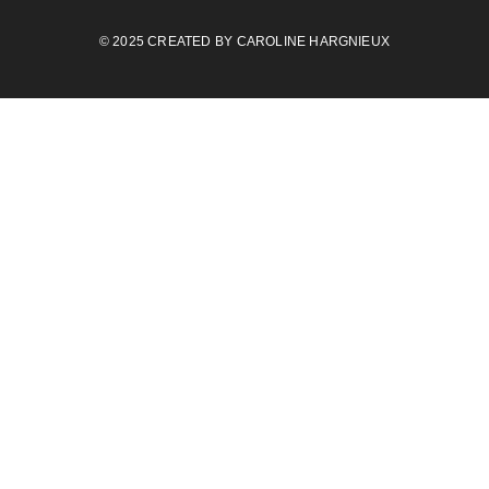
© 2025 CREATED BY
CAROLINE HARGNIEUX