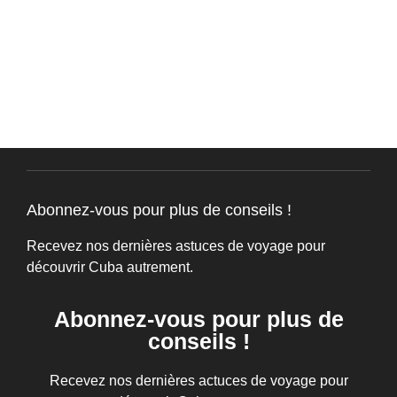
Abonnez-vous pour plus de conseils !
Recevez nos dernières astuces de voyage pour
découvrir Cuba autrement.
Abonnez-vous pour plus de
conseils !
Recevez nos dernières actuces de voyage pour