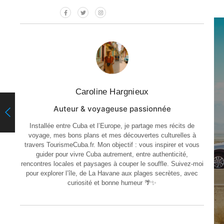
Caroline Hargnieux
Auteur & voyageuse passionnée
Installée entre Cuba et l’Europe, je partage mes récits de
voyage, mes bons plans et mes découvertes culturelles à
travers TourismeCuba.fr. Mon objectif : vous inspirer et vous
guider pour vivre Cuba autrement, entre authenticité,
rencontres locales et paysages à couper le souffle. Suivez-moi
pour explorer l’île, de La Havane aux plages secrètes, avec
curiosité et bonne humeur 🌴✨