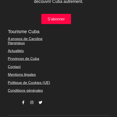
découvrir Cuba autrement.
S'abonner
Tourisme Cuba
A propos de Caroline
Hargnieux
Actualités
Provinces de Cuba
Contact
Mentions légales
Politique de Cookies (UE)
Conditions générales