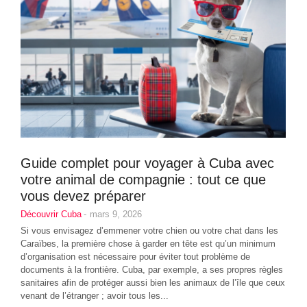
Guide complet pour voyager à Cuba avec
votre animal de compagnie : tout ce que
vous devez préparer
Découvrir Cuba
-
mars 9, 2026
Si vous envisagez d’emmener votre chien ou votre chat dans les
Caraïbes, la première chose à garder en tête est qu’un minimum
d’organisation est nécessaire pour éviter tout problème de
documents à la frontière. Cuba, par exemple, a ses propres règles
sanitaires afin de protéger aussi bien les animaux de l’île que ceux
venant de l’étranger ; avoir tous les...