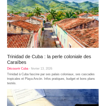
Trinidad de Cuba : la perle coloniale des
Caraïbes
Découvrir Cuba
-
février 13, 2026
Trinidad à Cuba fascine par ses palais coloniaux, ses cascades
tropicales et Playa Ancón. Infos pratiques, budget et bons plans
testés.