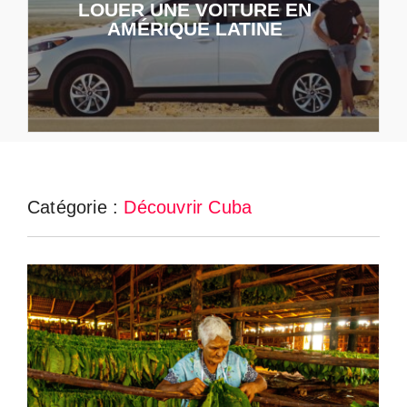
LOUER UNE VOITURE EN
AMÉRIQUE LATINE
Catégorie :
Découvrir Cuba