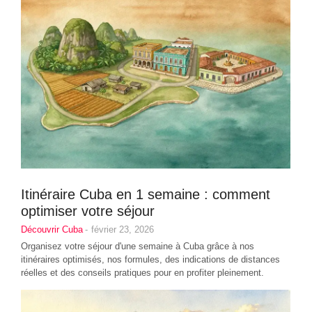
Itinéraire Cuba en 1 semaine : comment
optimiser votre séjour
Découvrir Cuba
-
février 23, 2026
Organisez votre séjour d'une semaine à Cuba grâce à nos
itinéraires optimisés, nos formules, des indications de distances
réelles et des conseils pratiques pour en profiter pleinement.