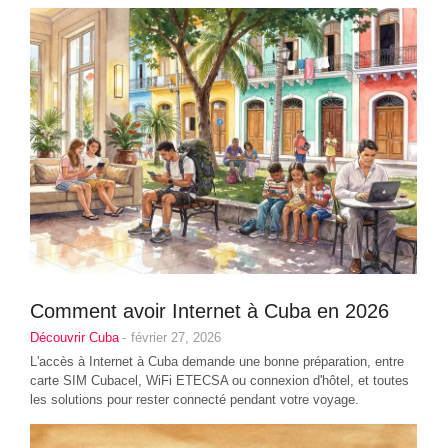
Comment avoir Internet à Cuba en 2026
Découvrir Cuba
-
février 27, 2026
L'accès à Internet à Cuba demande une bonne préparation, entre
carte SIM Cubacel, WiFi ETECSA ou connexion d'hôtel, et toutes
les solutions pour rester connecté pendant votre voyage.