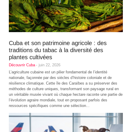
Cuba et son patrimoine agricole : des
traditions du tabac à la diversité des
plantes cultivées
Découvrir Cuba
-
juin 22, 2026
L’agriculture cubaine est un pilier fondamental de l’identité
nationale, façonnée par des siècles d’histoire coloniale et de
résilience climatique. Cette île des Caraïbes a su préserver des
méthodes de culture uniques, transformant son paysage rural en
un véritable musée vivant où chaque hectare raconte une partie de
l’évolution agraire mondiale, tout en proposant parfois des
ressources spécifiques comme une sélection...