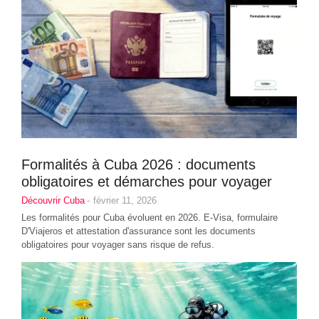
Formalités à Cuba 2026 : documents
obligatoires et démarches pour voyager
Découvrir Cuba
-
février 11, 2026
Les formalités pour Cuba évoluent en 2026. E‑Visa, formulaire
D'Viajeros et attestation d'assurance sont les documents
obligatoires pour voyager sans risque de refus.