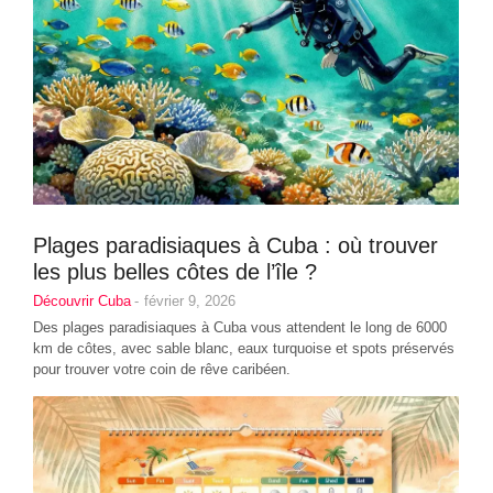
Plages paradisiaques à Cuba : où trouver
les plus belles côtes de l’île ?
Découvrir Cuba
-
février 9, 2026
Des plages paradisiaques à Cuba vous attendent le long de 6000
km de côtes, avec sable blanc, eaux turquoise et spots préservés
pour trouver votre coin de rêve caribéen.