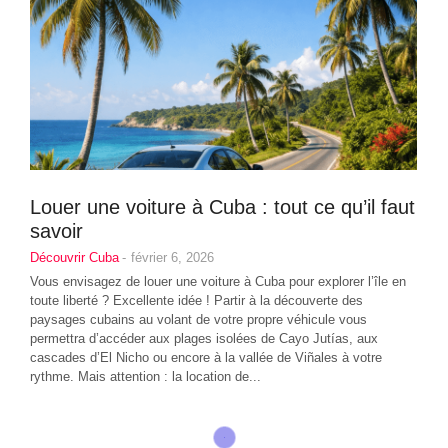
Louer une voiture à Cuba : tout ce qu’il faut
savoir
Découvrir Cuba
-
février 6, 2026
Vous envisagez de louer une voiture à Cuba pour explorer l’île en
toute liberté ? Excellente idée ! Partir à la découverte des
paysages cubains au volant de votre propre véhicule vous
permettra d’accéder aux plages isolées de Cayo Jutías, aux
cascades d’El Nicho ou encore à la vallée de Viñales à votre
rythme. Mais attention : la location de...