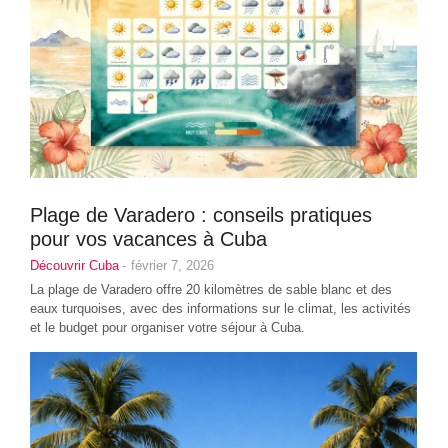
Plage de Varadero : conseils pratiques
pour vos vacances à Cuba
Découvrir Cuba
-
février 7, 2026
La plage de Varadero offre 20 kilomètres de sable blanc et des
eaux turquoises, avec des informations sur le climat, les activités
et le budget pour organiser votre séjour à Cuba.