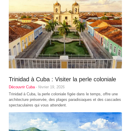
Trinidad à Cuba : Visiter la perle coloniale
Découvrir Cuba
-
février 19, 2026
Trinidad à Cuba, la perle coloniale figée dans le temps, offre une
architecture préservée, des plages paradisiaques et des cascades
spectaculaires qui vous attendent.