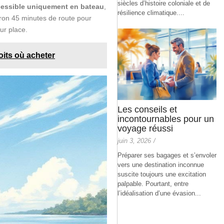
siècles d’histoire coloniale et de
essible uniquement en bateau
,
résilience climatique....
iron 45 minutes de route pour
ur place.
its où acheter
Les conseils et
incontournables pour un
voyage réussi
juin 3, 2026
/
Préparer ses bagages et s’envoler
vers une destination inconnue
suscite toujours une excitation
palpable. Pourtant, entre
l’idéalisation d’une évasion...