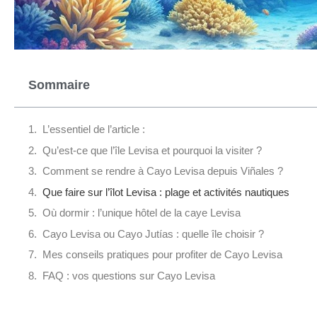
Sommaire
L’essentiel de l’article :
Qu’est-ce que l’île Levisa et pourquoi la visiter ?
Comment se rendre à Cayo Levisa depuis Viñales ?
Que faire sur l’îlot Levisa : plage et activités nautiques
Où dormir : l’unique hôtel de la caye Levisa
Cayo Levisa ou Cayo Jutías : quelle île choisir ?
Mes conseils pratiques pour profiter de Cayo Levisa
FAQ : vos questions sur Cayo Levisa