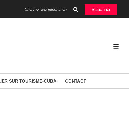
S'abonner
IER SUR TOURISME-CUBA
CONTACT