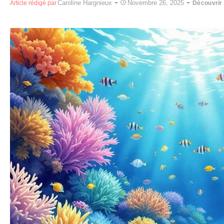
Caroline Hargnieux
Novembre 26, 2025
Article rédigé par
Découvrir