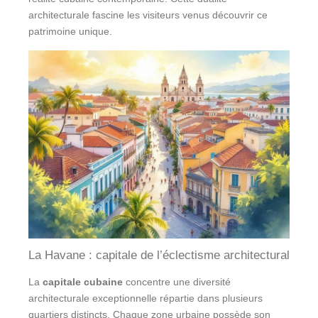
architecturale fascine les visiteurs venus découvrir ce
patrimoine unique.
La Havane : capitale de l’éclectisme architectural
La
capitale cubaine
concentre une diversité
architecturale exceptionnelle répartie dans plusieurs
quartiers distincts. Chaque zone urbaine possède son