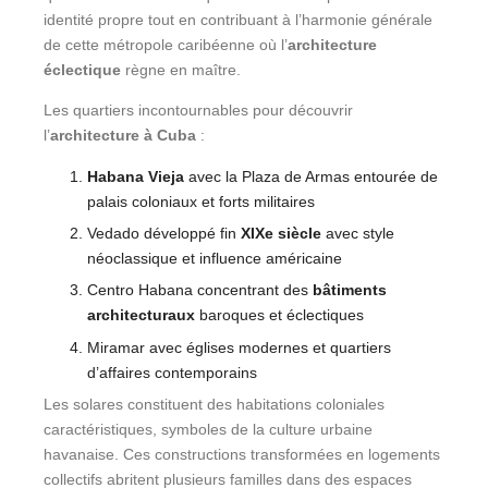
identité propre tout en contribuant à l’harmonie générale
de cette métropole caribéenne où l’
architecture
éclectique
règne en maître.
Les quartiers incontournables pour découvrir
l’
architecture à Cuba
:
Habana Vieja
avec la Plaza de Armas entourée de
palais coloniaux et forts militaires
Vedado développé fin
XIXe siècle
avec style
néoclassique et influence américaine
Centro Habana concentrant des
bâtiments
architecturaux
baroques et éclectiques
Miramar avec églises modernes et quartiers
d’affaires contemporains
Les solares constituent des habitations coloniales
caractéristiques, symboles de la culture urbaine
havanaise. Ces constructions transformées en logements
collectifs abritent plusieurs familles dans des espaces