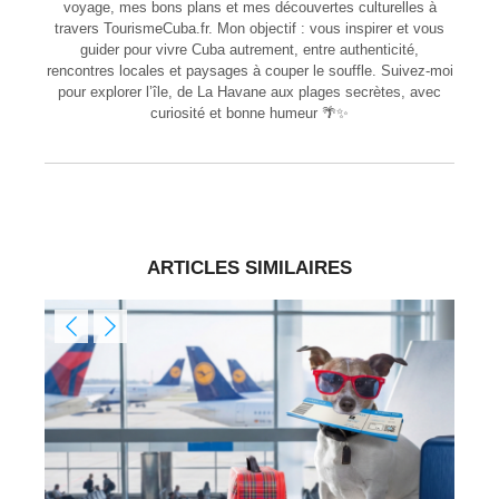
voyage, mes bons plans et mes découvertes culturelles à
travers TourismeCuba.fr. Mon objectif : vous inspirer et vous
guider pour vivre Cuba autrement, entre authenticité,
rencontres locales et paysages à couper le souffle. Suivez-moi
pour explorer l’île, de La Havane aux plages secrètes, avec
curiosité et bonne humeur 🌴✨
ARTICLES SIMILAIRES