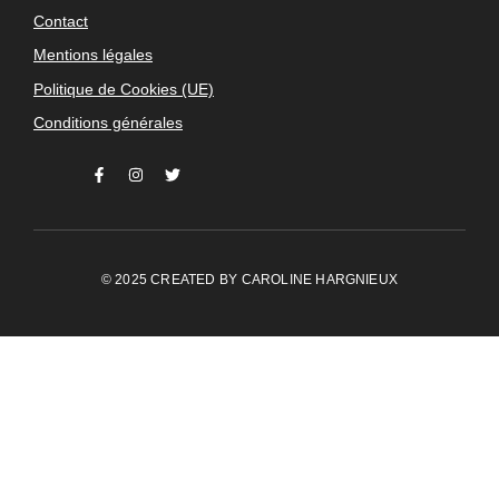
Contact
Mentions légales
Politique de Cookies (UE)
Conditions générales
© 2025 CREATED BY
CAROLINE HARGNIEUX