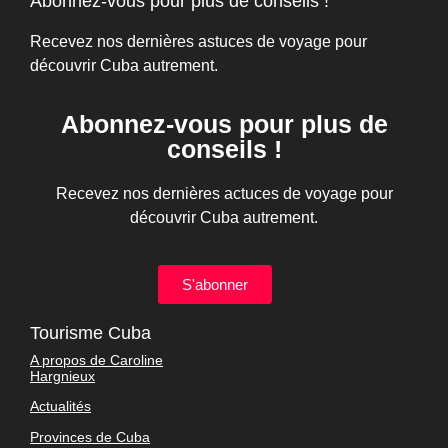
Abonnez-vous pour plus de conseils !
Recevez nos dernières astuces de voyage pour
découvrir Cuba autrement.
Abonnez-vous pour plus de
conseils !
Recevez nos dernières actuces de voyage pour
découvrir Cuba autrement.
S'abonner
Tourisme Cuba
A propos de Caroline
Hargnieux
Actualités
Provinces de Cuba