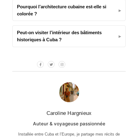
Pourquoi l’architecture cubaine est-elle si
colorée ?
Peut-on visiter l’intérieur des bâtiments
historiques à Cuba ?
Caroline Hargnieux
Auteur & voyageuse passionnée
Installée entre Cuba et l’Europe, je partage mes récits de