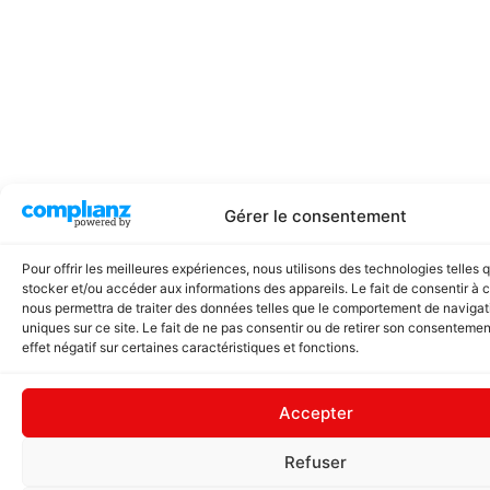
Gérer le consentement
Pour offrir les meilleures expériences, nous utilisons des technologies telles 
stocker et/ou accéder aux informations des appareils. Le fait de consentir à 
nous permettra de traiter des données telles que le comportement de navigati
uniques sur ce site. Le fait de ne pas consentir ou de retirer son consentemen
effet négatif sur certaines caractéristiques et fonctions.
Accepter
Refuser