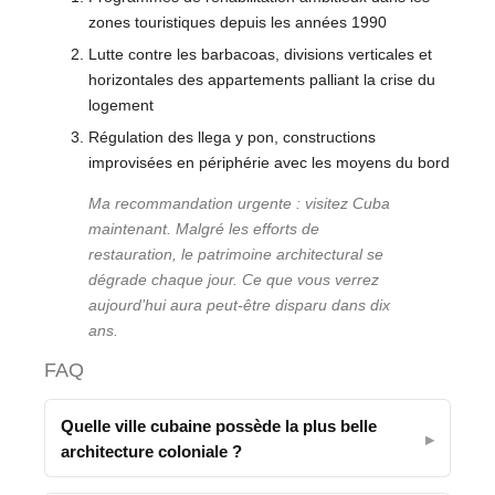
zones touristiques depuis les années 1990
Lutte contre les barbacoas, divisions verticales et
horizontales des appartements palliant la crise du
logement
Régulation des llega y pon, constructions
improvisées en périphérie avec les moyens du bord
Ma recommandation urgente : visitez Cuba
maintenant. Malgré les efforts de
restauration, le patrimoine architectural se
dégrade chaque jour. Ce que vous verrez
aujourd’hui aura peut-être disparu dans dix
ans.
FAQ
Quelle ville cubaine possède la plus belle
architecture coloniale ?