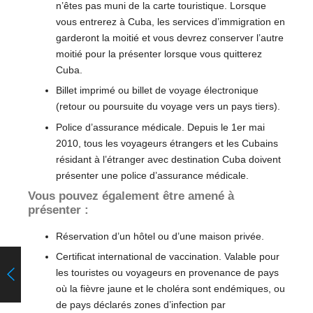
n’êtes pas muni de la carte touristique. Lorsque
vous entrerez à Cuba, les services d’immigration en
garderont la moitié et vous devrez conserver l’autre
moitié pour la présenter lorsque vous quitterez
Cuba.
Billet imprimé ou billet de voyage électronique
(retour ou poursuite du voyage vers un pays tiers).
Police d’assurance médicale. Depuis le 1er mai
2010, tous les voyageurs étrangers et les Cubains
résidant à l’étranger avec destination Cuba doivent
présenter une police d’assurance médicale.
Vous pouvez également être amené à
présenter :
Réservation d’un hôtel ou d’une maison privée.
Certificat international de vaccination. Valable pour
les touristes ou voyageurs en provenance de pays
où la fièvre jaune et le choléra sont endémiques, ou
de pays déclarés zones d’infection par