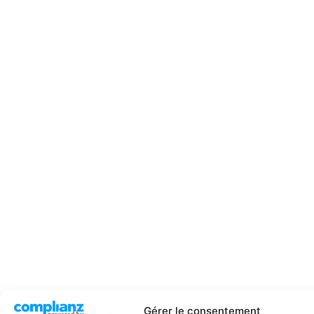
Gérer le consentement