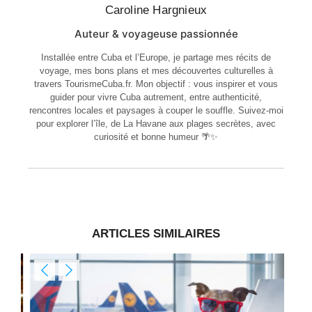
Caroline Hargnieux
Auteur & voyageuse passionnée
Installée entre Cuba et l’Europe, je partage mes récits de
voyage, mes bons plans et mes découvertes culturelles à
travers TourismeCuba.fr. Mon objectif : vous inspirer et vous
guider pour vivre Cuba autrement, entre authenticité,
rencontres locales et paysages à couper le souffle. Suivez-moi
pour explorer l’île, de La Havane aux plages secrètes, avec
curiosité et bonne humeur 🌴✨
ARTICLES SIMILAIRES