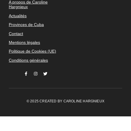
A propos de Caroline
Hargnieux
Actualités
Provinces de Cuba
Contact
Mentions légales
Politique de Cookies (UE)
Conditions générales
© 2025 CREATED BY
CAROLINE HARGNIEUX