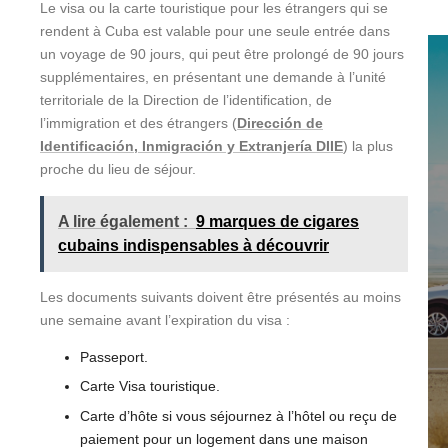
Le visa ou la carte touristique pour les étrangers qui se
rendent à Cuba est valable pour une seule entrée dans
un voyage de 90 jours, qui peut être prolongé de 90 jours
supplémentaires, en présentant une demande à l’unité
territoriale de la Direction de l’identification, de
l’immigration et des étrangers (
Dirección de
Identificación, Inmigración y Extranjería DIIE
) la plus
proche du lieu de séjour.
A lire également :
9 marques de cigares
cubains indispensables à découvrir
Les documents suivants doivent être présentés au moins
une semaine avant l’expiration du visa :
Passeport.
Carte Visa touristique.
Carte d’hôte si vous séjournez à l’hôtel ou reçu de
paiement pour un logement dans une maison