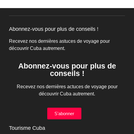
Abonnez-vous pour plus de conseils !
Recevez nos dernières astuces de voyage pour
découvrir Cuba autrement.
Abonnez-vous pour plus de
conseils !
Recevez nos dernières actuces de voyage pour
découvrir Cuba autrement.
S'abonner
Tourisme Cuba