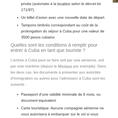
privée (autorisée à la
location
selon le décret-loi
171/97).
Un billet d’avion avec une nouvelle date de départ.
Tampons timbrés correspondant au coût de la
prolongation du séjour à Cuba pour une valeur de
3500 pesos cubains.
Quelles sont les conditions à remplir pour
entrer à Cuba en tant que touriste ?
L’entrée à Cuba peut se faire soit par voie aérienne, soit
par voie maritime (depuis le
Mexique
par exemple). Dans
les deux cas, les documents à présenter aux autorités
d’immigration ou autres pour l’admission à Cuba sont les
suivants :
Passeport d’une validité minimale de 6 mois, ou
document équivalent.
Carte touristique. Aucune compagnie aérienne ne
vous autorisera à embarquer sur le vol si vous