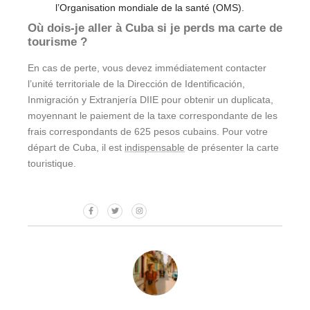
l’Organisation mondiale de la santé (OMS).
Où dois-je aller à Cuba si je perds ma carte de
tourisme ?
En cas de perte, vous devez immédiatement contacter
l’unité territoriale de la Dirección de Identificación,
Inmigración y Extranjería DIIE pour obtenir un duplicata,
moyennant le paiement de la taxe correspondante de les
frais correspondants de 625 pesos cubains. Pour votre
départ de Cuba, il est
indispensable
de présenter la carte
touristique.