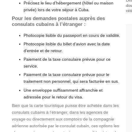
Les
Précisez le lieu d’hébergement (hôtel ou maison
dou
privée) lors de votre séjour à Cuba.
cél
Pour les demandes postales auprès des
consulats cubains à l’étranger :
Photocopie lisible du passeport en cours de validité.
Photocopie lisible du billet d’avion avec la date
d’entrée et de retour.
Paiement de la taxe consulaire prévue pour ce
service.
Paiement de la taxe consulaire prévue pour le
traitement non personnel, qui sera facturée en sus.
Une enveloppe suffisamment affranchie et
adressée pour le retour du visa.
Bien que la carte touristique puisse être achetée dans les
consulats cubains à l’étranger, dans les agences de
voyage ou directement aux comptoirs de la compagnie
aérienne autorisée par le consulat cubain, ces options les