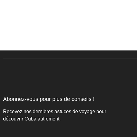
Abonnez-vous pour plus de conseils !
Recevez nos dernières astuces de voyage pour
découvrir Cuba autrement.