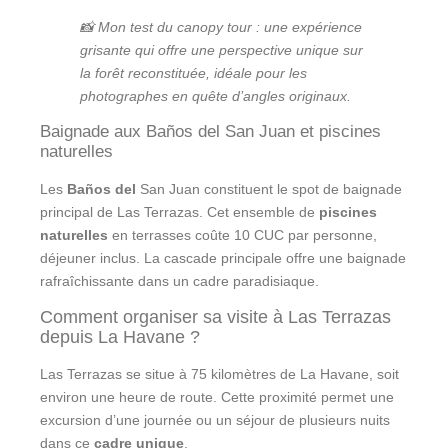
📸 Mon test du canopy tour : une expérience
grisante qui offre une perspective unique sur
la forêt reconstituée, idéale pour les
photographes en quête d’angles originaux.
Baignade aux Baños del San Juan et piscines
naturelles
Les
Baños del
San Juan constituent le spot de baignade
principal de Las Terrazas. Cet ensemble de
piscines
naturelles
en terrasses coûte 10 CUC par personne,
déjeuner inclus. La cascade principale offre une baignade
rafraîchissante dans un cadre paradisiaque.
Comment organiser sa visite à Las Terrazas
depuis La Havane ?
Las Terrazas se situe à 75 kilomètres de La Havane, soit
environ une heure de route. Cette proximité permet une
excursion d’une journée ou un séjour de plusieurs nuits
dans ce
cadre unique
.