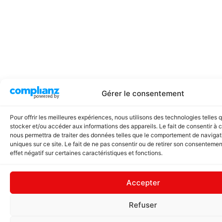
Gérer le consentement
Pour offrir les meilleures expériences, nous utilisons des technologies telles 
stocker et/ou accéder aux informations des appareils. Le fait de consentir à 
nous permettra de traiter des données telles que le comportement de navigati
uniques sur ce site. Le fait de ne pas consentir ou de retirer son consentemen
effet négatif sur certaines caractéristiques et fonctions.
Accepter
Refuser