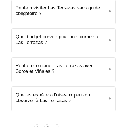
Peut-on visiter Las Terrazas sans guide
obligatoire ?
Quel budget prévoir pour une journée à
Las Terrazas ?
Peut-on combiner Las Terrazas avec
Soroa et Viñales ?
Quelles espèces d’oiseaux peut-on
observer à Las Terrazas ?