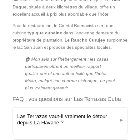
Duque
, située à deux kilomètres du village, offre un
excellent accueil à prix plus abordable que l’hôtel.
Pour la restauration, le Cafetal Buenavista sert une
cuisine
typique cubaine
dans l’ancienne demeure du
propriétaire de plantation. Le
Rancho Curujey
surplombe
le lac San Juan et propose des spécialités locales.
🏠 Mon avis sur l’hébergement : les casas
particulares offrent un meilleur rapport
qualité-prix et une authenticité que l’hôtel
Moka, malgré son charme historique, ne peut
plus vraiment garantir.
FAQ : vos questions sur Las Terrazas Cuba
Las Terrazas vaut-il vraiment le détour
depuis La Havane ?