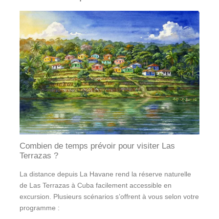
Combien de temps prévoir pour visiter Las
Terrazas ?
La distance depuis La Havane rend la réserve naturelle
de Las Terrazas à Cuba facilement accessible en
excursion. Plusieurs scénarios s’offrent à vous selon votre
programme :