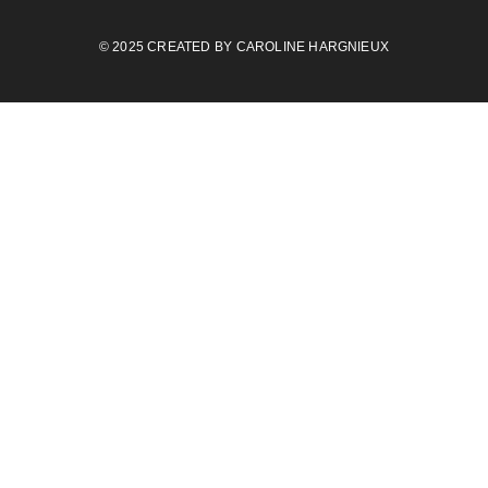
© 2025 CREATED BY
CAROLINE HARGNIEUX