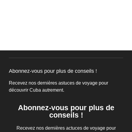
Abonnez-vous pour plus de conseils !
Recevez nos dernières astuces de voyage pour
découvrir Cuba autrement.
Abonnez-vous pour plus de
conseils !
Recevez nos dernières actuces de voyage pour