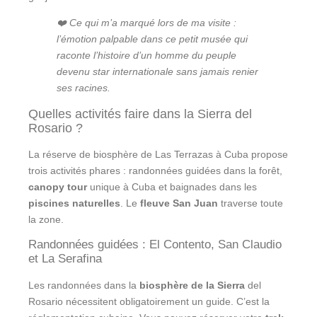
❤️ Ce qui m’a marqué lors de ma visite :
l’émotion palpable dans ce petit musée qui
raconte l’histoire d’un homme du peuple
devenu star internationale sans jamais renier
ses racines.
Quelles activités faire dans la Sierra del
Rosario ?
La réserve de biosphère de Las Terrazas à Cuba propose
trois activités phares : randonnées guidées dans la forêt,
canopy tour
unique à Cuba et baignades dans les
piscines naturelles
. Le
fleuve San Juan
traverse toute
la zone.
Randonnées guidées : El Contento, San Claudio
et La Serafina
Les randonnées dans la
biosphère de la Sierra
del
Rosario nécessitent obligatoirement un guide. C’est la