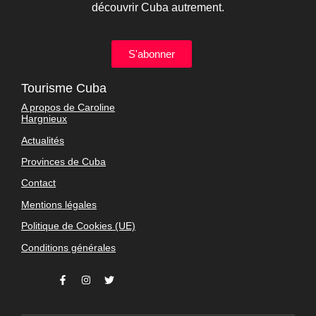
découvrir Cuba autrement.
S'abonner
Tourisme Cuba
A propos de Caroline
Hargnieux
Actualités
Provinces de Cuba
Contact
Mentions légales
Politique de Cookies (UE)
Conditions générales