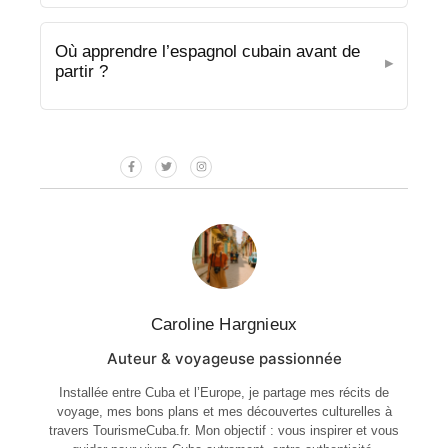
Où apprendre l’espagnol cubain avant de
partir ?
Caroline Hargnieux
Auteur & voyageuse passionnée
Installée entre Cuba et l’Europe, je partage mes récits de
voyage, mes bons plans et mes découvertes culturelles à
travers TourismeCuba.fr. Mon objectif : vous inspirer et vous