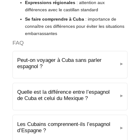
Expressions régionales
: attention aux
différences avec le castillan standard
Se faire comprendre à Cuba
: importance de
connaître ces différences pour éviter les situations
embarrassantes
FAQ
Peut-on voyager à Cuba sans parler
espagnol ?
Quelle est la différence entre l’espagnol
de Cuba et celui du Mexique ?
Les Cubains comprennent-ils l’espagnol
d’Espagne ?