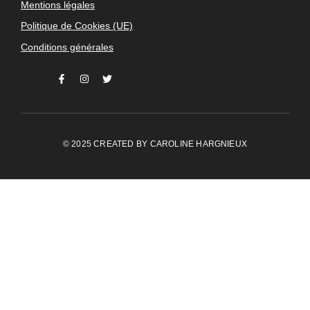
Mentions légales
Politique de Cookies (UE)
Conditions générales
© 2025 CREATED BY
CAROLINE HARGNIEUX