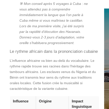
🎯 Mon conseil après 5 voyages à Cuba : ne
vous attendez pas à comprendre
immédiatement la langue que l’on parle à
Cuba même si vous maîtrisez le castillan.
Lors de ma première visite, j’ai été surpris
par la rapidité d’élocution des Havanais.
Donnez-vous 2-3 jours d’adaptation, votre
oreille s’habituera progressivement.
Le rythme africain dans la prononciation cubaine
L’influence africaine va bien au-delà du vocabulaire. Le
rythme rapide trouve ses racines dans l’héritage des
tambours africains. Les esclaves venus du Nigeria et du
Bénin ont transmis leur sens du rythme aux traditions
orales locales. Cette fusion crée la musicalité si
caractéristique de la variante cubaine.
Influence
Origine
Impact
linguistique