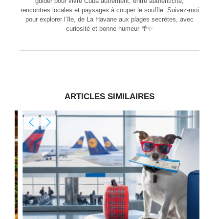
guider pour vivre Cuba autrement, entre authenticité,
rencontres locales et paysages à couper le souffle. Suivez-moi
pour explorer l’île, de La Havane aux plages secrètes, avec
curiosité et bonne humeur 🌴✨
ARTICLES SIMILAIRES