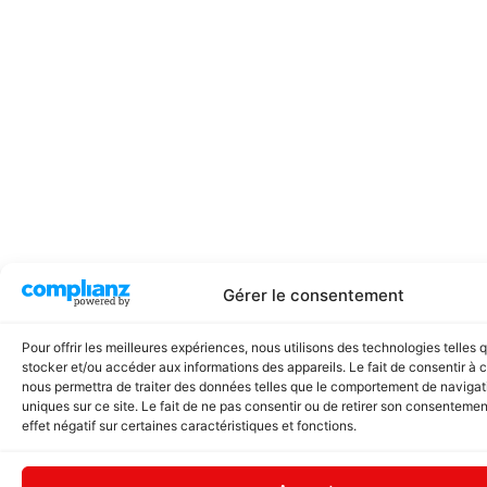
Gérer le consentement
Pour offrir les meilleures expériences, nous utilisons des technologies telles 
stocker et/ou accéder aux informations des appareils. Le fait de consentir à 
nous permettra de traiter des données telles que le comportement de navigati
uniques sur ce site. Le fait de ne pas consentir ou de retirer son consentemen
effet négatif sur certaines caractéristiques et fonctions.