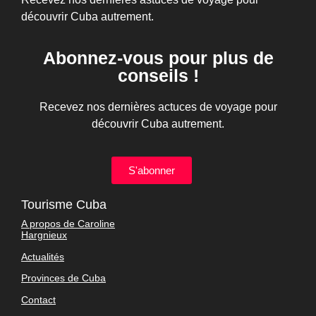
découvrir Cuba autrement.
Abonnez-vous pour plus de
conseils !
Recevez nos dernières actuces de voyage pour
découvrir Cuba autrement.
S'abonner
Tourisme Cuba
A propos de Caroline
Hargnieux
Actualités
Provinces de Cuba
Contact